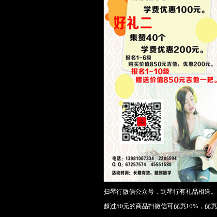
扫琴行微信公众号，到琴行有礼品相送。
超过50元的商品扫微信可优惠10%，优