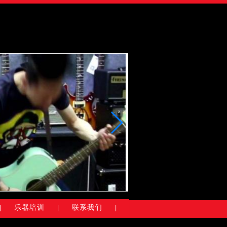
乐器培训
联系我们
|
|
|